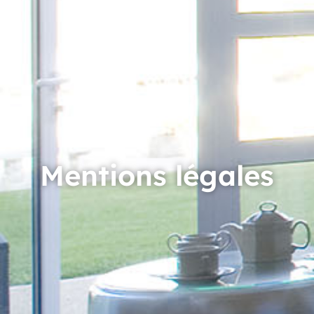
Mentions légales