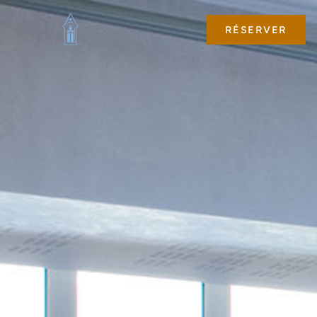
RÉSERVER